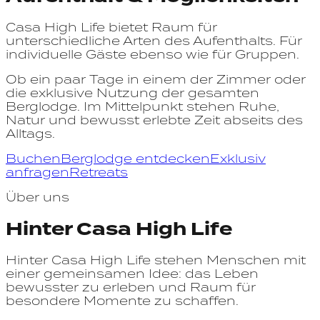
Casa High Life bietet Raum für
unterschiedliche Arten des Aufenthalts. Für
individuelle Gäste ebenso wie für Gruppen.
Ob ein paar Tage in einem der Zimmer oder
die exklusive Nutzung der gesamten
Berglodge. Im Mittelpunkt stehen Ruhe,
Natur und bewusst erlebte Zeit abseits des
Alltags.
Buchen
Berglodge entdecken
Exklusiv
anfragen
Retreats
Über uns
Hinter Casa High Life
Hinter Casa High Life stehen Menschen mit
einer gemeinsamen Idee: das Leben
bewusster zu erleben und Raum für
besondere Momente zu schaffen.