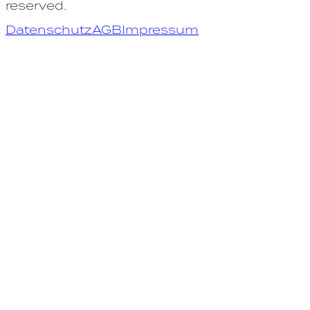
reserved.
Datenschutz
AGB
Impressum