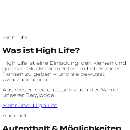
High Life
Was ist High Life?
High Life ist eine Einladung, den kleinen und
grossen Glücksmomenten im Leben einen
Namen zu geben – und sie bewusst
wahrzunehmen.
Aus dieser Idee entstand auch der Name
unserer Berglodge.
Mehr über High Life
Angebot
Aufenthalt & Möglichkeiten