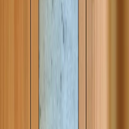
Casa High Life